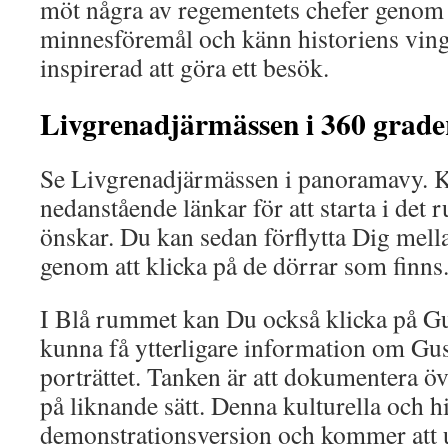
möt några av regementets chefer genom 
minnesföremål och känn historiens ving
inspirerad att göra ett besök.
Livgrenadjärmässen i 360 grade
Se Livgrenadjärmässen i panoramavy. K
nedanstående länkar för att starta i det
önskar. Du kan sedan förflytta Dig mel
genom att klicka på de dörrar som finns
I Blå rummet kan Du också klicka på Gust
kunna få ytterligare information om Gus
porträttet. Tanken är att dokumentera öv
på liknande sätt. Denna kulturella och hi
demonstrationsversion och kommer att 